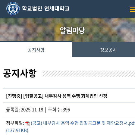
공지사항
정보공시
공지사항
[진행중] [입찰공고] 내부감사 용역 수행 회계법인 선정
등록일: 2025-11-18 | 조회수: 396
첨부파일:
(공고) 내부감사 용역 수행 입찰공고문 및 제안요청서.pd
(137.91KB)