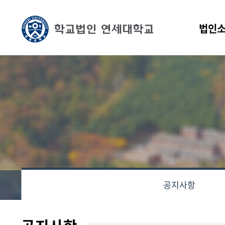
법인
공지사항