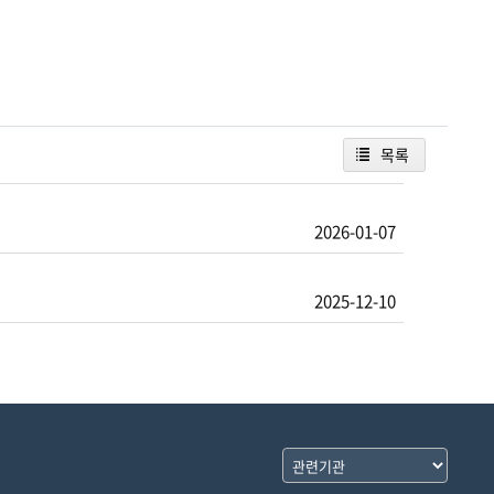
목록
2026-01-07
2025-12-10