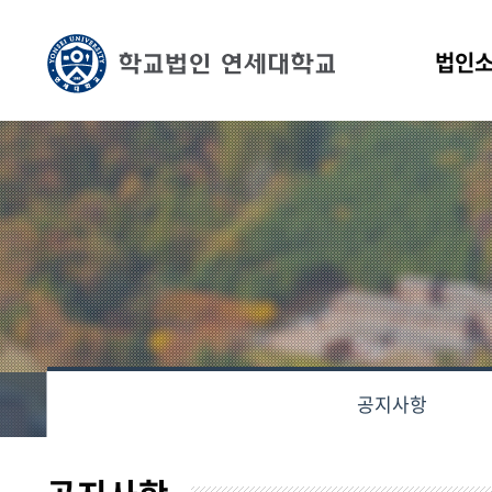
법인
공지사항