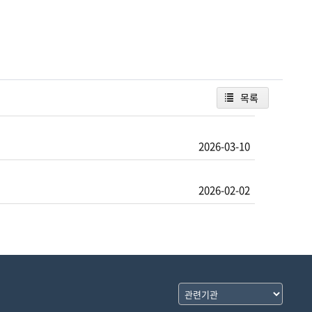
목록
2026-03-10
2026-02-02