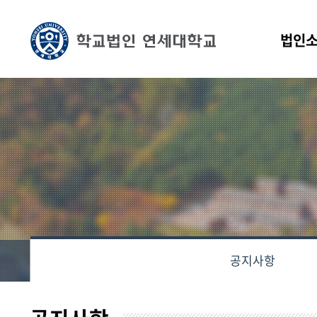
법인
공지사항