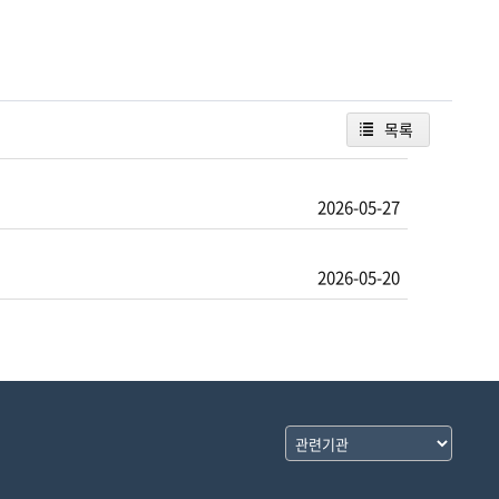
목록
2026-05-27
2026-05-20