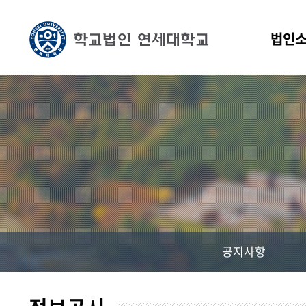
법인
공지사항