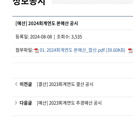
정보공시
[예산] 2024회계연도 본예산 공시
등록일: 2024-08-08 | 조회수: 3,535
첨부파일:
01. 2024회계연도 본예산_합산.pdf (39.60KB)
이전글
[결산] 2023회계연도 결산 공시
다음글
[예산] 2023회계연도 추경예산 공시