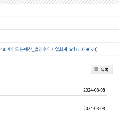
024회계연도 본예산_법인수익사업회계.pdf (110.96KB)
목록
2024-08-08
2024-08-08