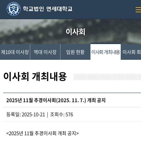
제10대 이사장
역대 이사장
임원 현황
이사회 개최내용
이사회 
이사회 개최내용
2025년 11월 추경이사회(2025. 11. 7.) 개최 공지
등록일: 2025-10-21 | 조회수: 576
<2025년 11월 추경이사회 개최 공지>