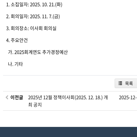
1. 소집일자: 2025. 10. 21.(화)
2. 회의일자: 2025. 11. 7.(금)
3. 회의장소: 이사회 회의실
4. 주요안건
가. 2025회계연도 추가경정예산
나. 기타
목록
이전글
2025년 12월 정책이사회(2025. 12. 18.) 개
2025-12
최 공지