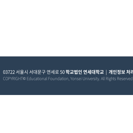
03722 서울시 서대문구 연세로 50
학교법인 연세대학교
|
개인정보 처
COPYRIGHT© Educational Foundation, Yonsei University. All Rights Reserved