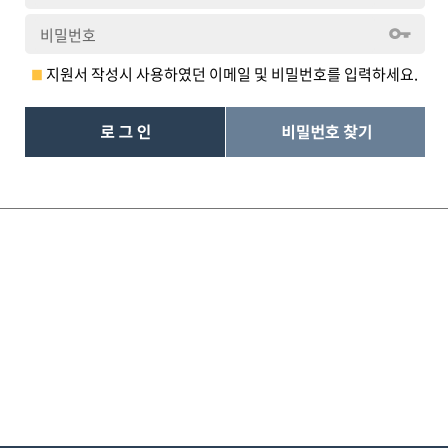
지원서 작성시 사용하였던 이메일 및 비밀번호를 입력하세요.
■