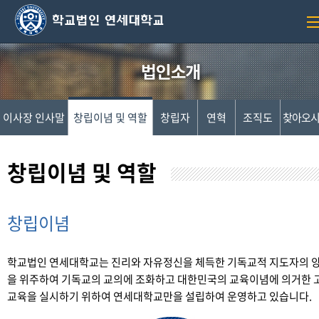
이사장 인사말
창립이념 및 역할
창립자
연혁
조직도
찾아오시
창립이념 및 역할
창립이념
학교법인 연세대학교는 진리와 자유정신을 체득한 기독교적 지도자의 
을 위주하여 기독교의 교의에 조화하고 대한민국의 교육이념에 의거한 
교육을 실시하기 위하여 연세대학교만을 설립하여 운영하고 있습니다.