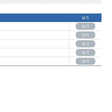
보기
보기
보기
보기
보기
보기