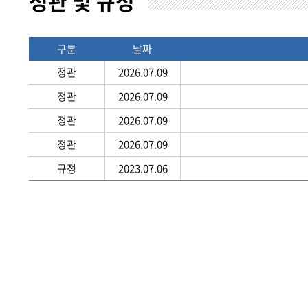
정관 및 규정
구분
날짜
정관
2026.07.09
정관
2026.07.09
정관
2026.07.09
정관
2026.07.09
규정
2023.07.06