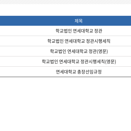
제목
학교법인 연세대학교 정관
학교법인 연세대학교 정관시행세칙
학교법인 연세대학교 정관(영문)
학교법인 연세대학교 정관시행세칙(영문)
연세대학교 총장선임규정