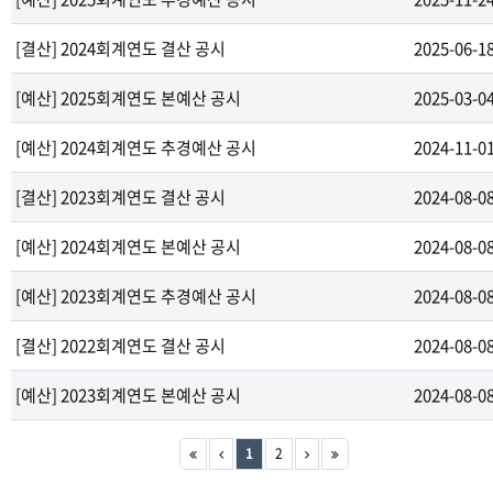
[결산] 2024회계연도 결산 공시
2025-06-1
[예산] 2025회계연도 본예산 공시
2025-03-0
[예산] 2024회계연도 추경예산 공시
2024-11-0
[결산] 2023회계연도 결산 공시
2024-08-0
[예산] 2024회계연도 본예산 공시
2024-08-0
[예산] 2023회계연도 추경예산 공시
2024-08-0
[결산] 2022회계연도 결산 공시
2024-08-0
[예산] 2023회계연도 본예산 공시
2024-08-0
1
2