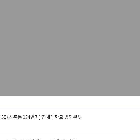
0 (신촌동 134번지) 연세대학교 법인본부