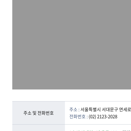
주소 :
서울특별시 서대문구 연세로 5
주소 및 전화번호
전화번호 :
(02) 2123-2028