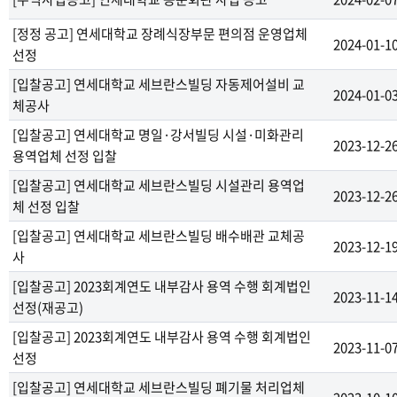
[정정 공고] 연세대학교 장례식장부문 편의점 운영업체
2024-01-1
선정
[입찰공고] 연세대학교 세브란스빌딩 자동제어설비 교
2024-01-0
체공사
[입찰공고] 연세대학교 명일·강서빌딩 시설·미화관리
2023-12-2
용역업체 선정 입찰
[입찰공고] 연세대학교 세브란스빌딩 시설관리 용역업
2023-12-2
체 선정 입찰
[입찰공고] 연세대학교 세브란스빌딩 배수배관 교체공
2023-12-1
사
[입찰공고] 2023회계연도 내부감사 용역 수행 회계법인
2023-11-1
선정(재공고)
[입찰공고] 2023회계연도 내부감사 용역 수행 회계법인
2023-11-0
선정
[입찰공고] 연세대학교 세브란스빌딩 폐기물 처리업체